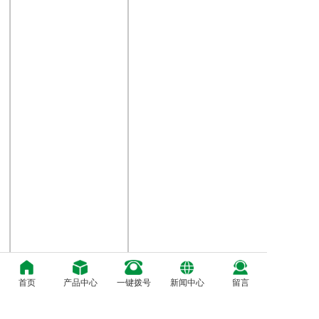
首页
产品中心
一键拨号
新闻中心
留言